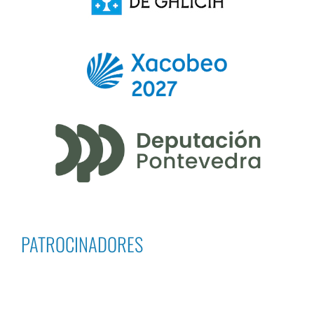
PATROCINADORES