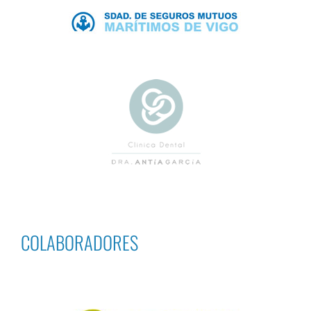
COLABORADORES